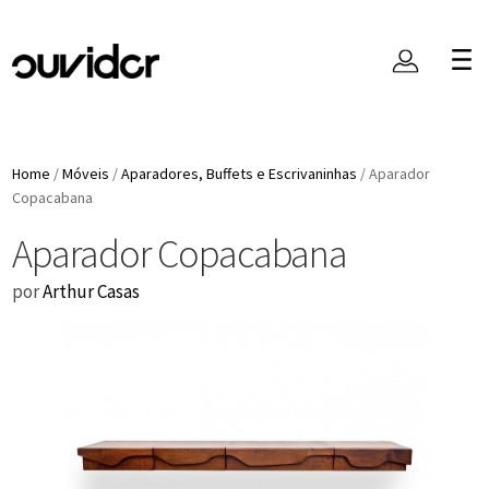
Home
/
Móveis
/
Aparadores, Buffets e Escrivaninhas
/
Aparador
Copacabana
Aparador Copacabana
por
Arthur Casas