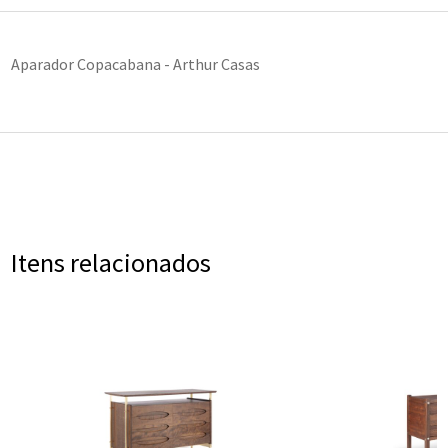
Aparador Copacabana - Arthur Casas
Itens relacionados