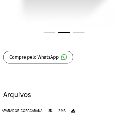
Compre pelo WhatsApp
Arquivos
APARADOR COPACABANA
3D
2 MB