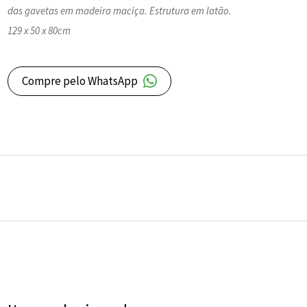
das gavetas em madeira maciça.
Estrutura em latão.
129 x 50 x 80cm
Compre pelo WhatsApp