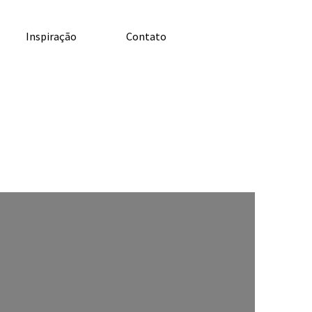
Inspiração
Contato