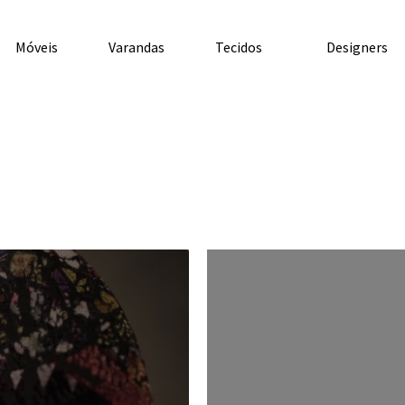
Móveis
Varandas
Tecidos
Designers