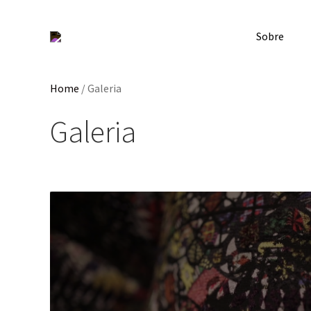
Sobre
Home
/
Galeria
Galeria