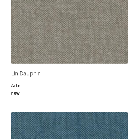
Lin Dauphin
Arte
new