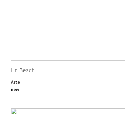
Lin Beach
Arte
new