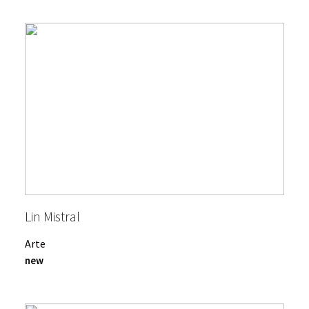
Lin Mistral
Arte
new