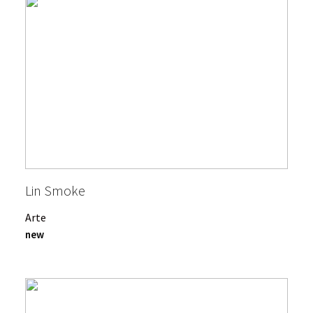
Lin Smoke
Arte
new