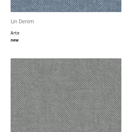
Lin Denim
Arte
new