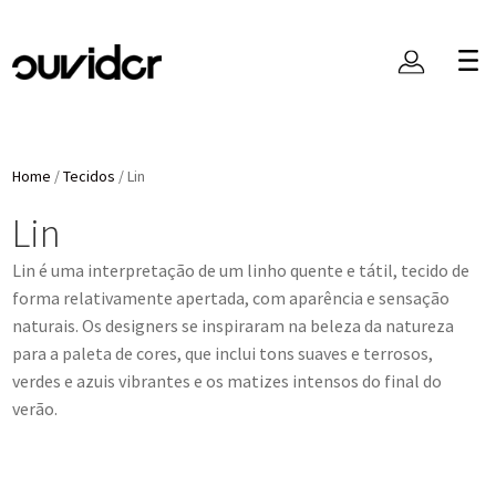
Home
/
Tecidos
/
Lin
Lin
Lin é uma interpretação de um linho quente e tátil, tecido de
forma relativamente apertada, com aparência e sensação
naturais. Os designers se inspiraram na beleza da natureza
para a paleta de cores, que inclui tons suaves e terrosos,
verdes e azuis vibrantes e os matizes intensos do final do
verão.