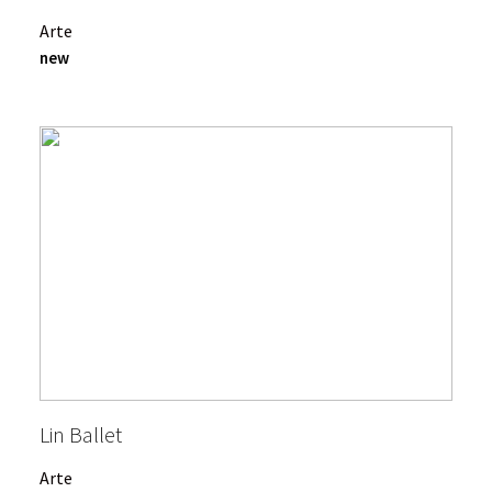
Arte
new
Lin Ballet
Arte