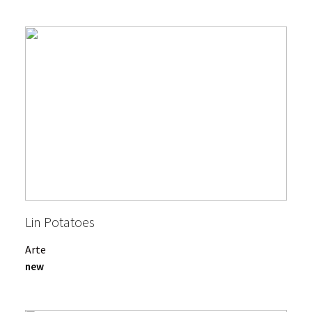
Lin Potatoes
Arte
new