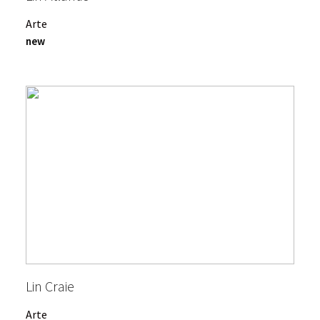
Arte
new
Lin Craie
Arte