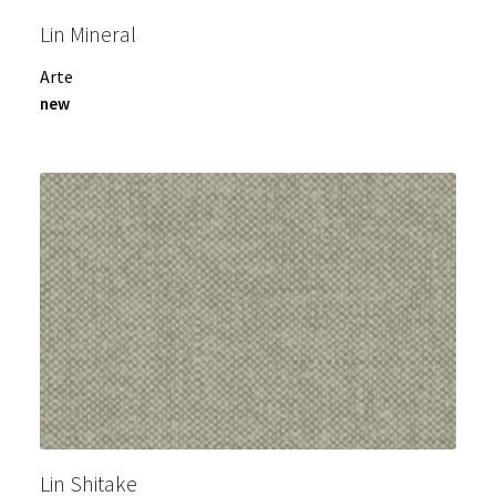
Lin Mineral
Arte
new
Lin Shitake