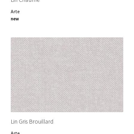
Arte
new
Lin Gris Brouillard
Arte