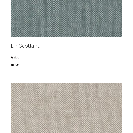
Lin Scotland
Arte
new