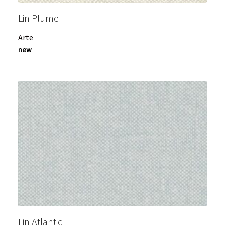
Lin Plume
Arte
new
Lin Atlantic