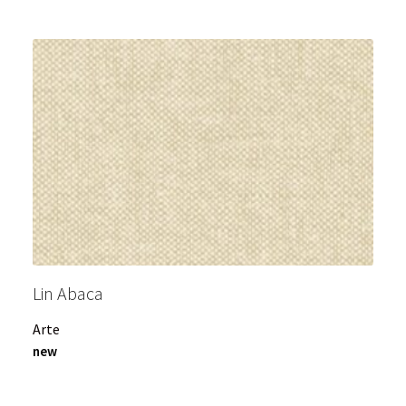
Lin Abaca
Arte
new