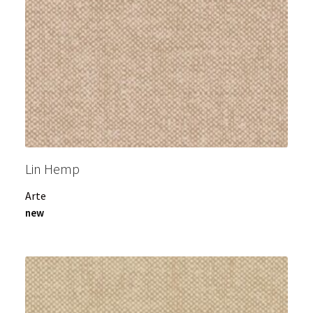
Lin Hemp
Arte
new