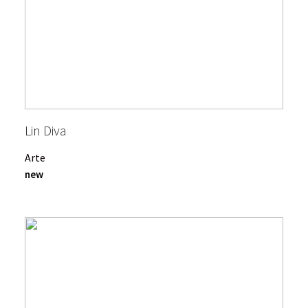
Lin Diva
Arte
new