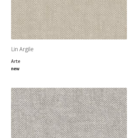
Lin Argile
Arte
new