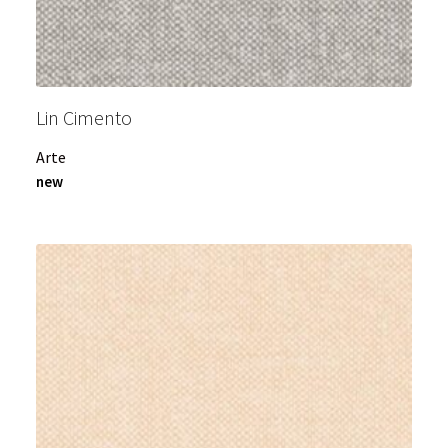
Lin Cimento
Arte
new