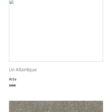
Lin Atlantique
Arte
new