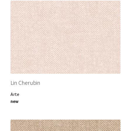
Lin Cherubin
Arte
new