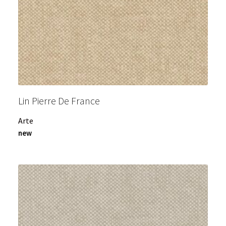
Lin Pierre De France
Arte
new