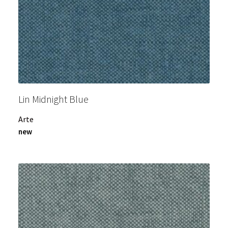
Lin Midnight Blue
Arte
new