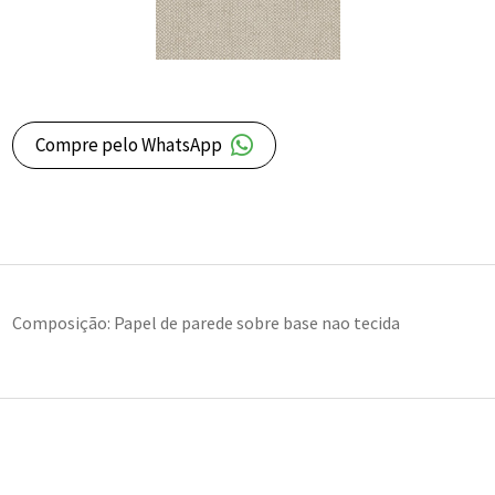
Compre pelo WhatsApp
Composição: Papel de parede sobre base nao tecida