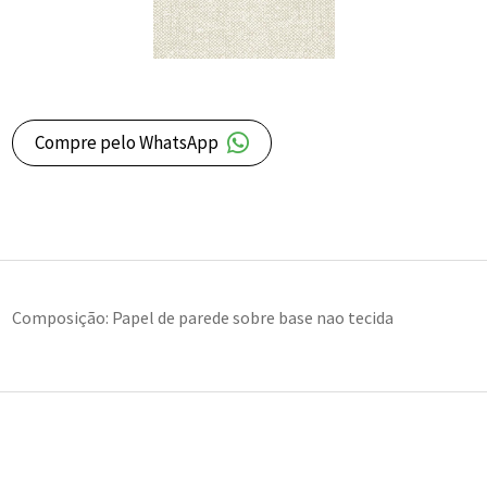
Compre pelo WhatsApp
Composição: Papel de parede sobre base nao tecida