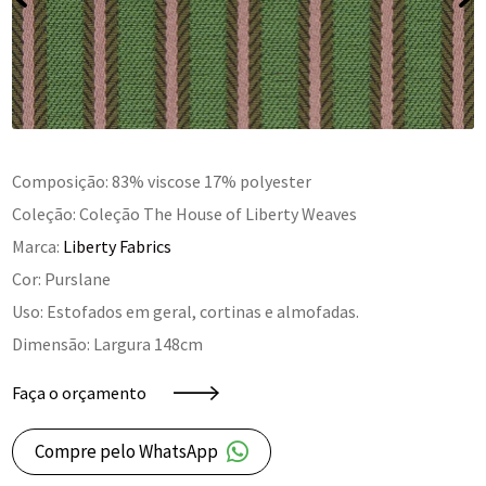
Composição: 83% viscose 17% polyester
Coleção: Coleção The House of Liberty Weaves
Marca:
Liberty Fabrics
Cor: Purslane
Uso: Estofados em geral, cortinas e almofadas.
Dimensão: Largura 148cm
Faça o orçamento
Compre pelo WhatsApp