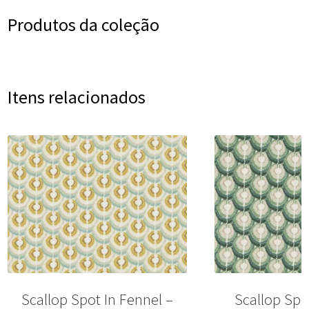
Produtos da coleção
Itens relacionados
Scallop Spot In Fennel –
Scallop Spo