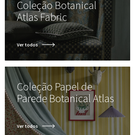
Coleção Botanical
Atlas Fabric
Ver todos
Coleção Papel de
Parede Botanical Atlas
Ver todos