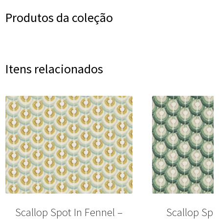
Produtos da coleção
Itens relacionados
Scallop Spot In Fennel –
Scallop Spo