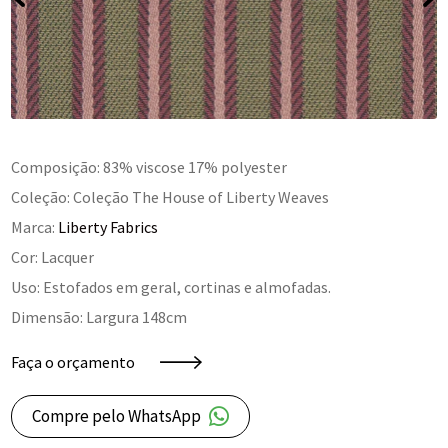
Composição: 83% viscose 17% polyester
Coleção: Coleção The House of Liberty Weaves
Marca:
Liberty Fabrics
Cor: Lacquer
Uso: Estofados em geral, cortinas e almofadas.
Dimensão: Largura 148cm
Faça o orçamento
Compre pelo WhatsApp