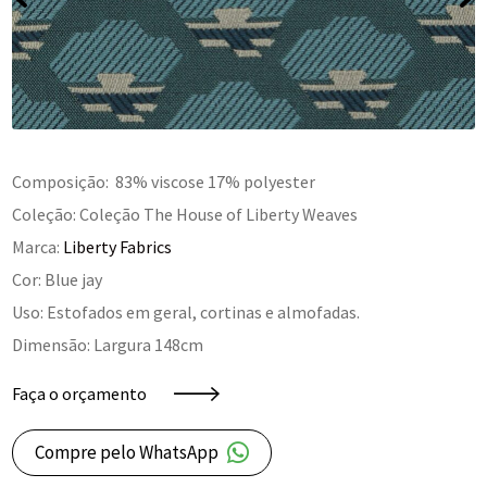
Composição: 83% viscose 17% polyester
Coleção: Coleção The House of Liberty Weaves
Marca:
Liberty Fabrics
Cor: Blue jay
Uso: Estofados em geral, cortinas e almofadas.
Dimensão: Largura 148cm
Faça o orçamento
Compre pelo WhatsApp