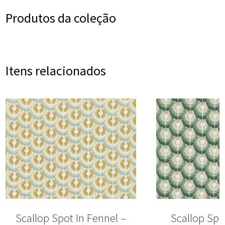
Produtos da coleção
Itens relacionados
Scallop Spot In Fennel –
Scallop Spo