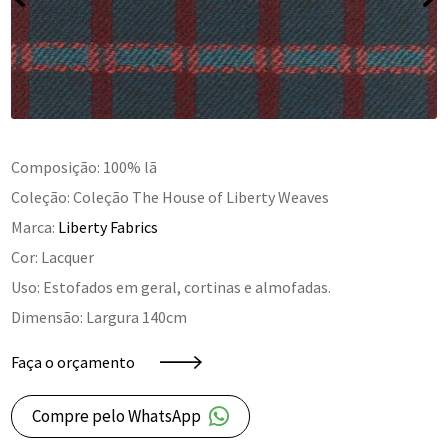
Composição: 100% lã
Coleção: Coleção The House of Liberty Weaves
Marca:
Liberty Fabrics
Cor: Lacquer
Uso: Estofados em geral, cortinas e almofadas.
Dimensão: Largura 140cm
Faça o orçamento
Compre pelo WhatsApp