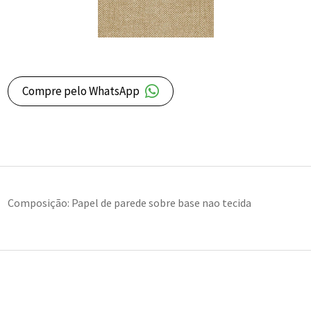
Compre pelo WhatsApp
Composição: Papel de parede sobre base nao tecida