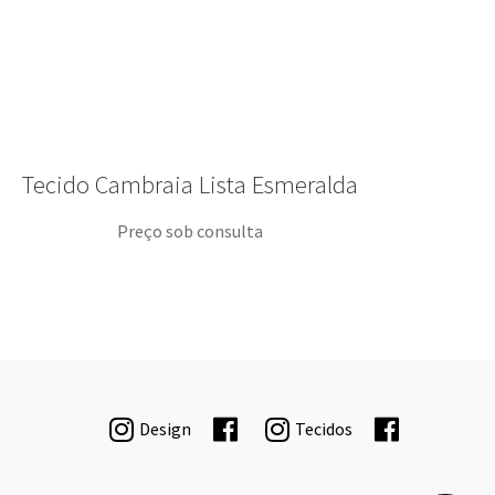
Tecido Cambraia Lista Esmeralda
Preço sob consulta
Design
Tecidos