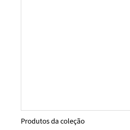
Produtos da coleção