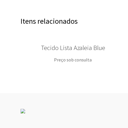
Itens relacionados
Tecido Lista Azaleia Blue
Preço sob consulta