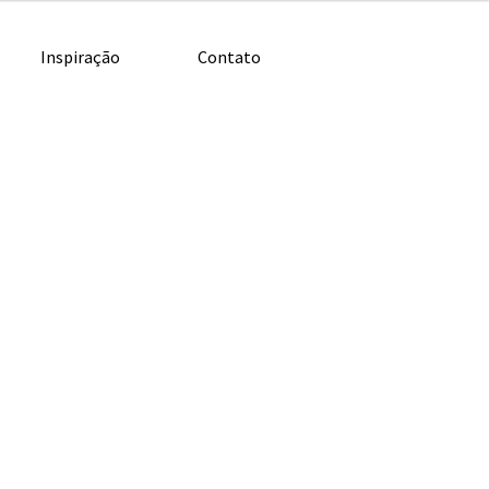
Inspiração
Contato