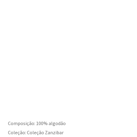
Composição: 100% algodão
Coleção: Coleção Zanzibar