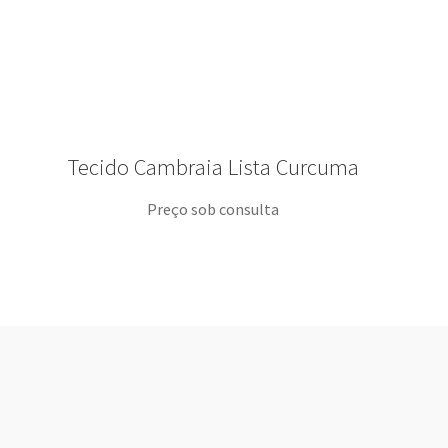
Tecido Cambraia Lista Curcuma
Preço sob consulta