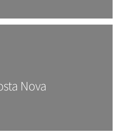
osta Nova