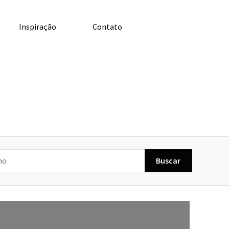
Inspiração
Contato
Buscar