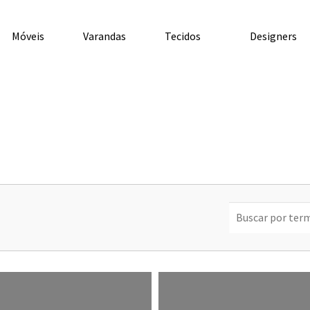
Móveis
Varandas
Tecidos
Designers