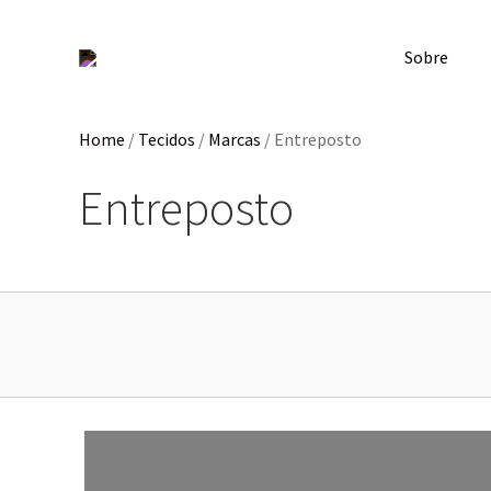
Sobre
Home
/
Tecidos
/
Marcas
/
Entreposto
Entreposto