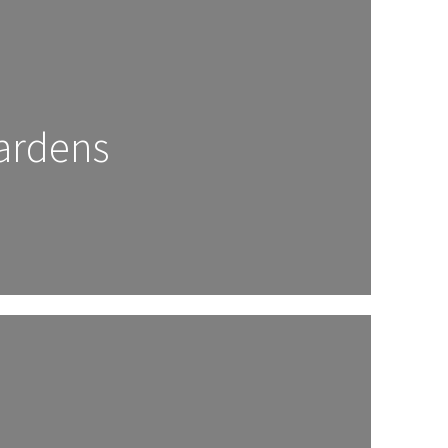
ardens