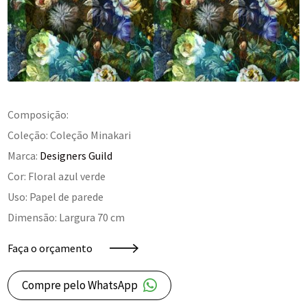
Composição:
Coleção: Coleção Minakari
Marca:
Designers Guild
Cor: Floral azul verde
Uso: Papel de parede
Dimensão: Largura 70 cm
Faça o orçamento
Compre pelo WhatsApp