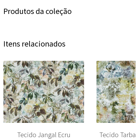
Produtos da coleção
Itens relacionados
Tecido Jangal Ecru
Tecido Tarban