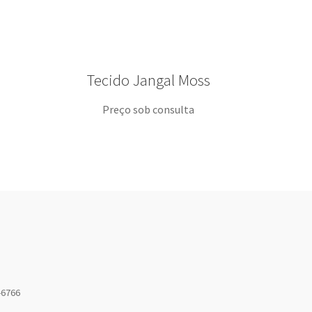
Tecido Jangal Moss
Preço sob consulta
-6766