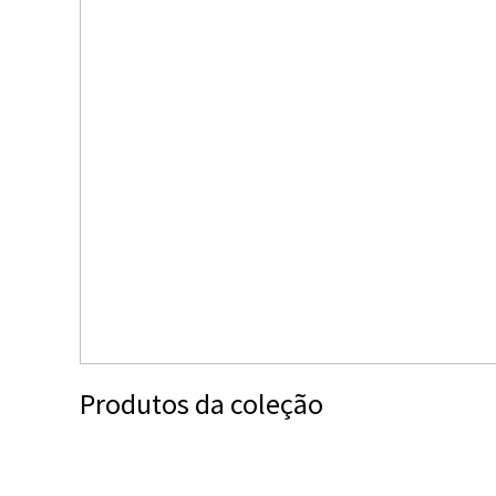
Produtos da coleção