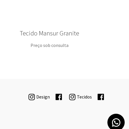
Tecido Mansur Granite
Preço sob consulta
Design
Tecidos