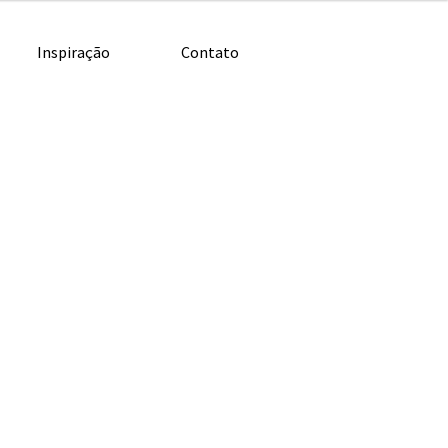
Inspiração
Contato