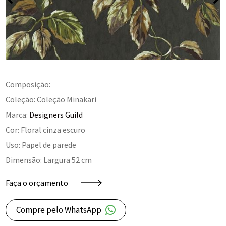
Composição:
Coleção: Coleção Minakari
Marca:
Designers Guild
Cor: Floral cinza escuro
Uso: Papel de parede
Dimensão: Largura 52 cm
Faça o orçamento
Compre pelo WhatsApp