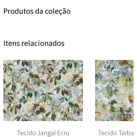
Produtos da coleção
Itens relacionados
Tecido Jangal Ecru
Tecido Tarban