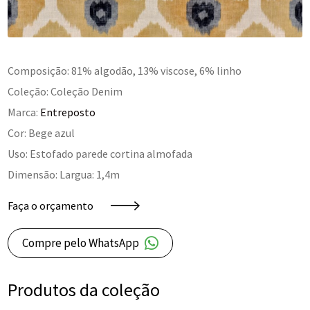
Composição: 81% algodão, 13% viscose, 6% linho
Coleção: Coleção Denim
Marca:
Entreposto
Cor: Bege azul
Uso: Estofado parede cortina almofada
Dimensão: Largua: 1,4m
Faça o orçamento
Compre pelo WhatsApp
Produtos da coleção