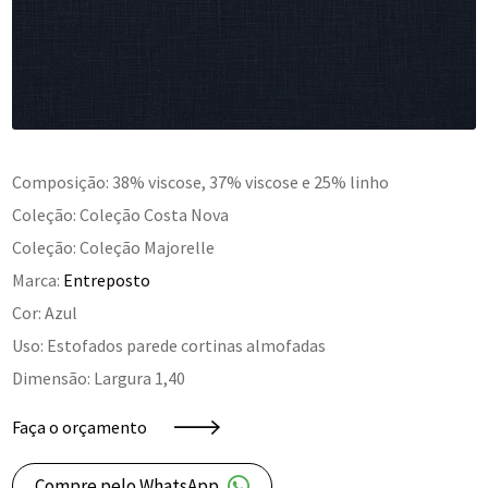
Composição: 38% viscose, 37% viscose e 25% linho
Coleção: Coleção Costa Nova
Coleção: Coleção Majorelle
Marca:
Entreposto
Cor: Azul
Uso: Estofados parede cortinas almofadas
Dimensão: Largura 1,40
Faça o orçamento
Compre pelo WhatsApp