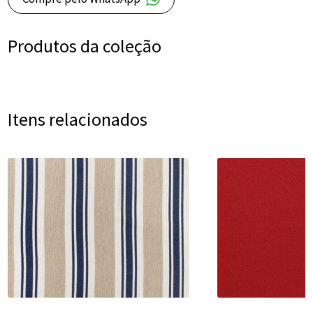
Produtos da coleção
Itens relacionados