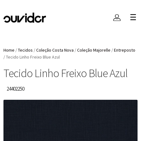
Home
/
Tecidos
/
Coleção Costa Nova
/
Coleção Majorelle
/
Entreposto
/
Tecido Linho Freixo Blue Azul
Tecido Linho Freixo Blue Azul
24402250