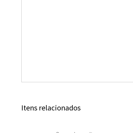
Itens relacionados