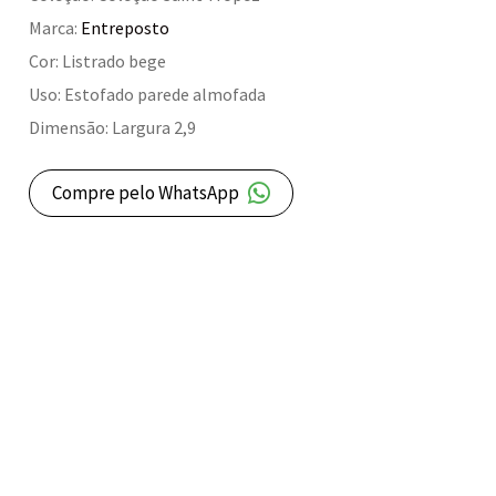
Marca:
Entreposto
Cor: Listrado bege
Uso: Estofado parede almofada
Dimensão: Largura 2,9
Compre pelo WhatsApp