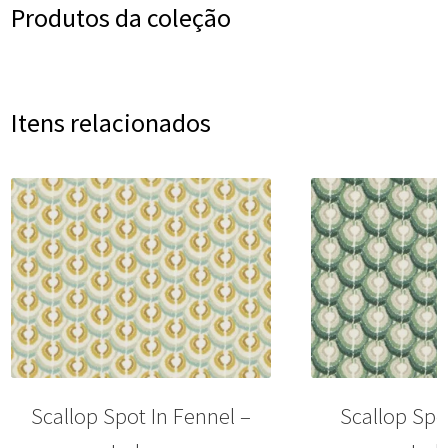
Produtos da coleção
Itens relacionados
Scallop Spot In Fennel –
Scallop Spo