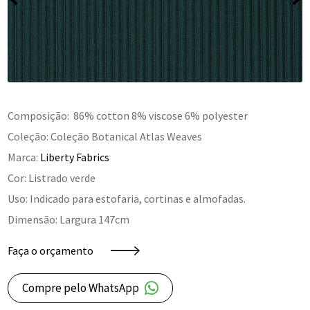
Composição: 86% cotton 8% viscose 6% polyester
Coleção: Coleção Botanical Atlas Weaves
Marca:
Liberty Fabrics
Cor: Listrado verde
Uso: Indicado para estofaria, cortinas e almofadas.
Dimensão: Largura 147cm
Faça o orçamento
Compre pelo WhatsApp