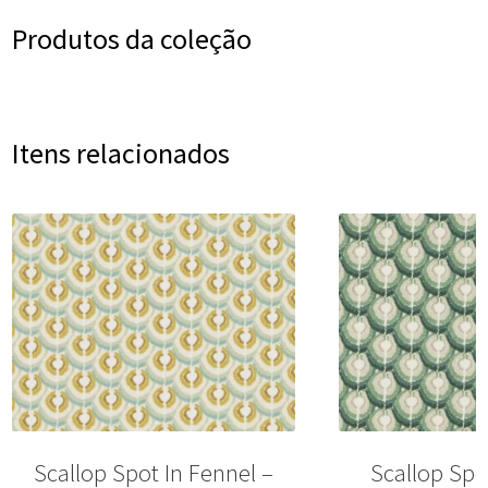
Produtos da coleção
Itens relacionados
Scallop Spot In Fennel –
Scallop Spo