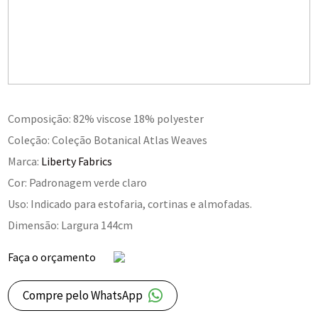
Composição: 82% viscose 18% polyester
Coleção: Coleção Botanical Atlas Weaves
Marca:
Liberty Fabrics
Cor: Padronagem verde claro
Uso: Indicado para estofaria, cortinas e almofadas.
Dimensão: Largura 144cm
Faça o orçamento
Compre pelo WhatsApp