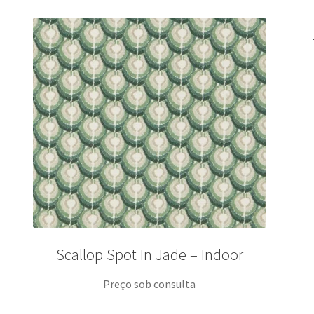
Scallop Spot In Jade – Indoor
Preço sob consulta