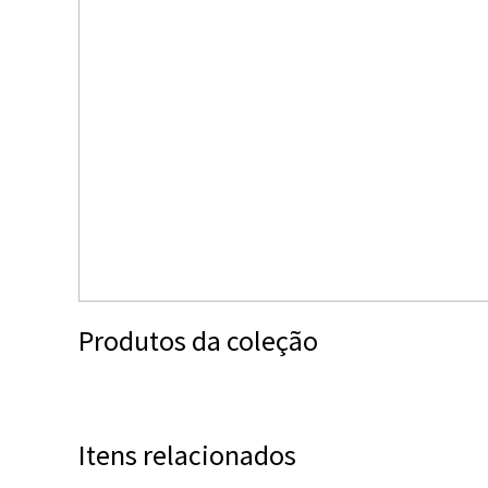
Produtos da coleção
Itens relacionados