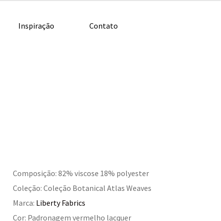
Inspiração
Contato
Composição: 82% viscose 18% polyester
Coleção: Coleção Botanical Atlas Weaves
Marca:
Liberty Fabrics
Cor: Padronagem vermelho lacquer