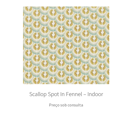
Scallop Spot In Fennel – Indoor
Preço sob consulta