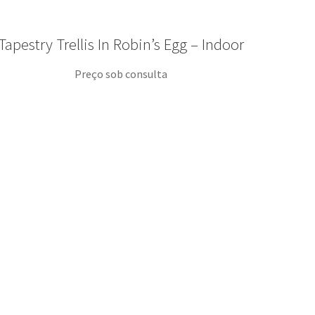
Tapestry Trellis In Robin’s Egg – Indoor
Preço sob consulta