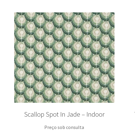
Scallop Spot In Jade – Indoor
Preço sob consulta