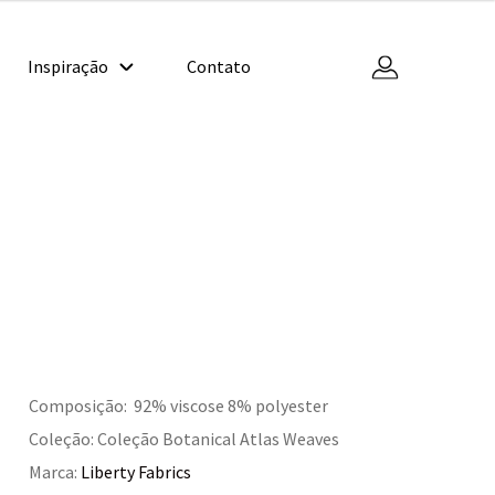
Inspiração
Contato
Composição: 92% viscose 8% polyester
Coleção: Coleção Botanical Atlas Weaves
Marca:
Liberty Fabrics