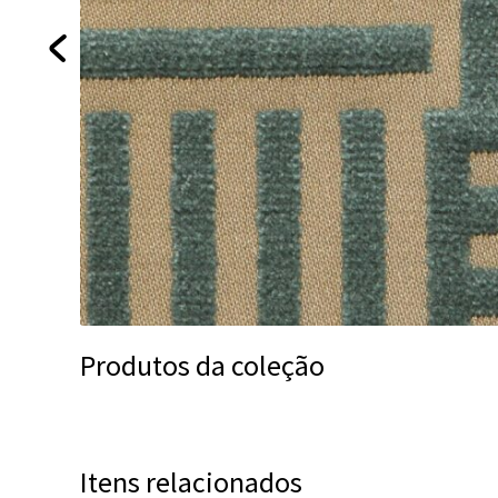
Produtos da coleção
Itens relacionados