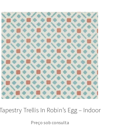
Tapestry Trellis In Robin’s Egg – Indoor
Preço sob consulta