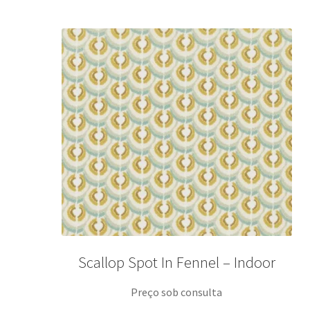
Scallop Spot In Fennel – Indoor
Preço sob consulta