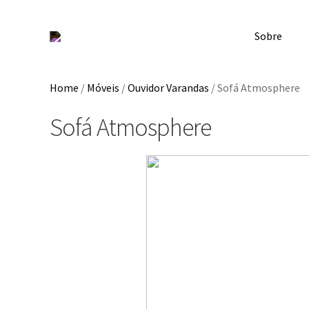
Sobre
Home
/
Móveis
/
Ouvidor Varandas
/
Sofá Atmosphere
Sofá Atmosphere