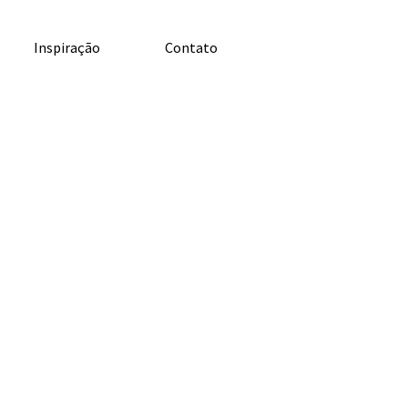
Inspiração
Contato