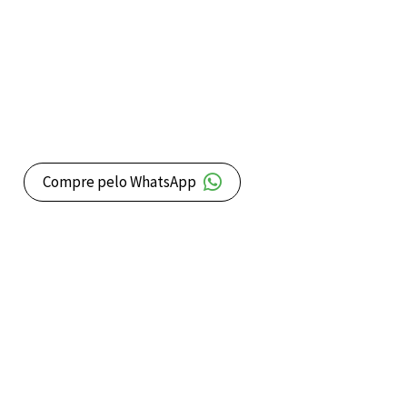
Compre pelo WhatsApp