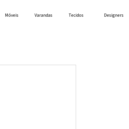
Móveis
Varandas
Tecidos
Designers