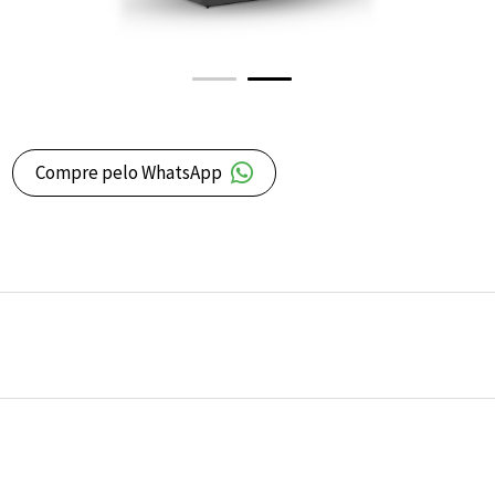
Compre pelo WhatsApp