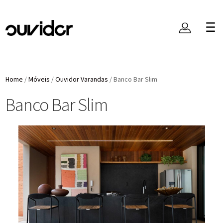
Home
/
Móveis
/
Ouvidor Varandas
/
Banco Bar Slim
Banco Bar Slim