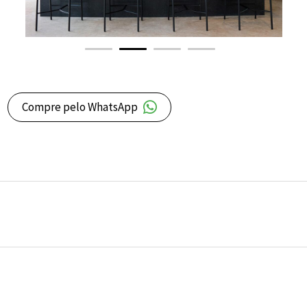
Compre pelo WhatsApp