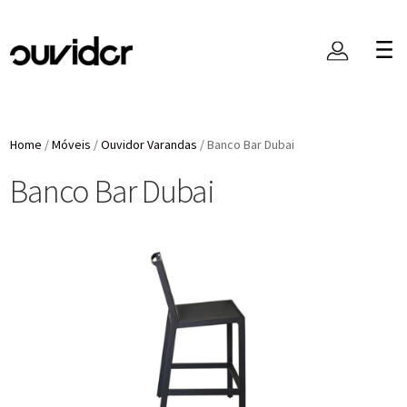
Home
/
Móveis
/
Ouvidor Varandas
/
Banco Bar Dubai
Banco Bar Dubai