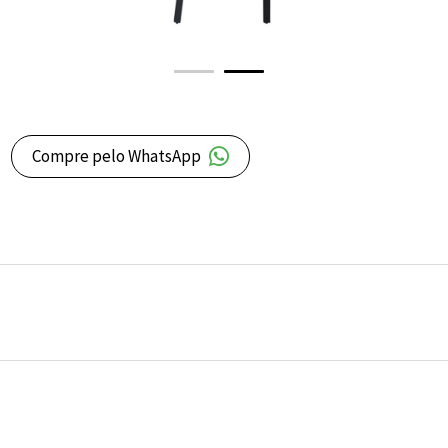
Compre pelo WhatsApp