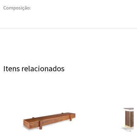
Composição:
Itens relacionados