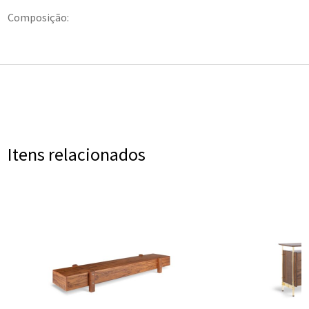
Composição:
Itens relacionados