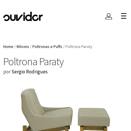
Home
/
Móveis
/
Poltronas e Puffs
/
Poltrona Paraty
Poltrona Paraty
por
Sergio Rodrigues