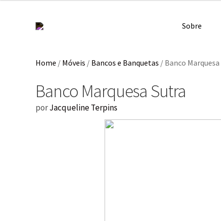
Sobre
Home
/
Móveis
/
Bancos e Banquetas
/
Banco Marquesa 
Banco Marquesa Sutra
por
Jacqueline Terpins