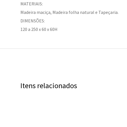
MATERIAIS:
Madeira maciça, Madeira folha natural e Tapeçaria.
DIMENSÕES:
120 a 250 x 60 x 60H
Itens relacionados