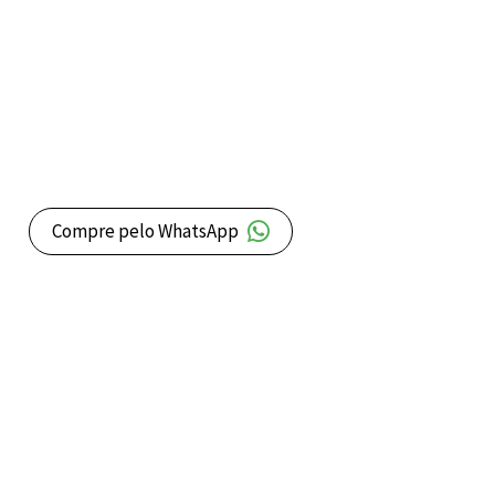
Compre pelo WhatsApp