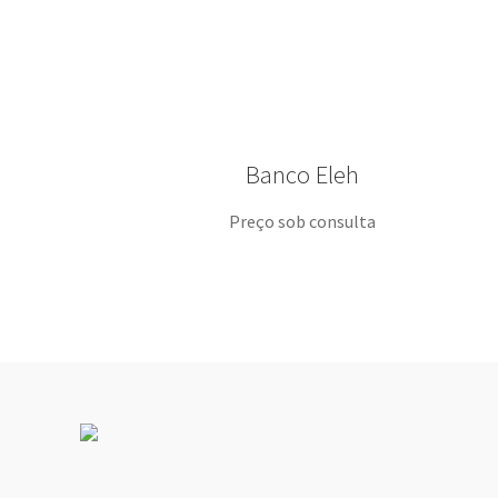
Banco Eleh
Preço sob consulta