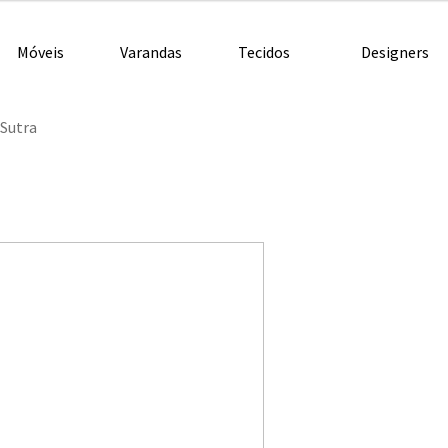
Móveis
Varandas
Tecidos
Designers
Sutra