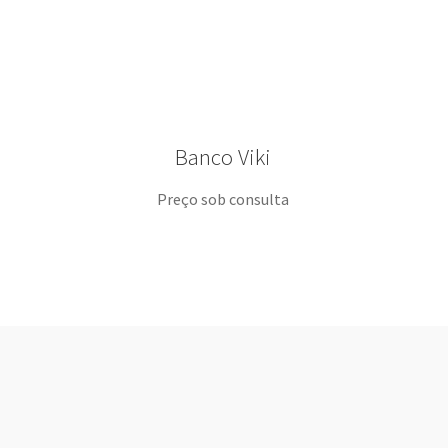
Banco Viki
Preço sob consulta