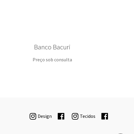
Banco Bacuri
Preço sob consulta
Design
Tecidos