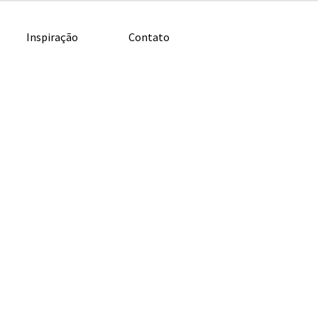
Inspiração
Contato