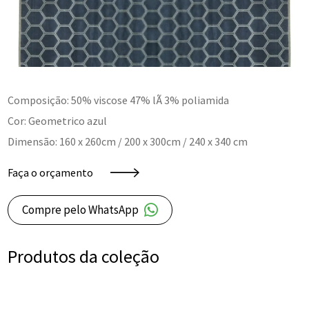
Composição: 50% viscose 47% lÃ 3% poliamida
Cor: Geometrico azul
Dimensão: 160 x 260cm / 200 x 300cm / 240 x 340 cm
Faça o orçamento
Compre pelo WhatsApp
Produtos da coleção