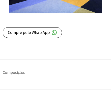
Compre pelo WhatsApp
Composição: