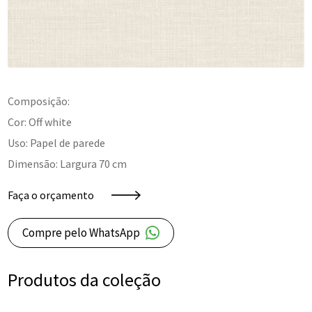
Composição:
Cor: Off white
Uso: Papel de parede
Dimensão: Largura 70 cm
Faça o orçamento
Compre pelo WhatsApp
Produtos da coleção