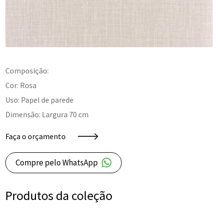
Composição:
Cor: Rosa
Uso: Papel de parede
Dimensão: Largura 70 cm
Faça o orçamento
Compre pelo WhatsApp
Produtos da coleção