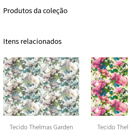
Produtos da coleção
Itens relacionados
Tecido Thelmas Garden
Tecido Thel