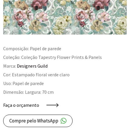
Composição: Papel de parede
Coleção: Coleção Tapestry Flower Prints & Panels
Marca:
Designers Guild
Cor: Estampado floral verde claro
Uso: Papel de parede
Dimensão: Largura: 70 cm
Faça o orçamento
Compre pelo WhatsApp