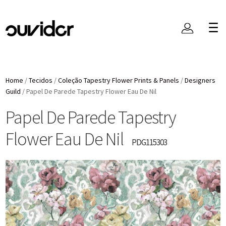
Home
/
Tecidos
/
Coleção Tapestry Flower Prints & Panels
/
Designers
Guild
/
Papel De Parede Tapestry Flower Eau De Nil
Papel De Parede Tapestry
Flower Eau De Nil
PDG115303