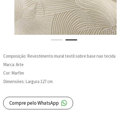
Composição: Revestimento mural textil sobre base nao tecida
Marca: Arte
Cor: Marfim
Dimensões: Largura 127 cm
Compre pelo WhatsApp