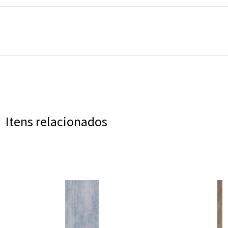
Itens relacionados