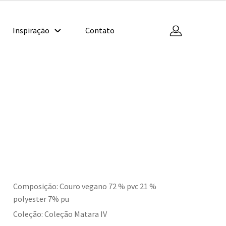
Inspiração
Contato
Composição: Couro vegano 72 % pvc 21 %
polyester 7% pu
Coleção: Coleção Matara IV