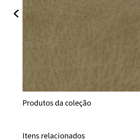
Produtos da coleção
Itens relacionados