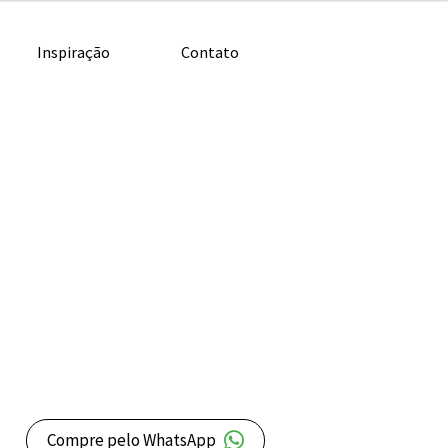
Inspiração
Contato
Compre pelo WhatsApp