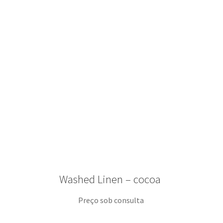
Washed Linen – cocoa
Preço sob consulta