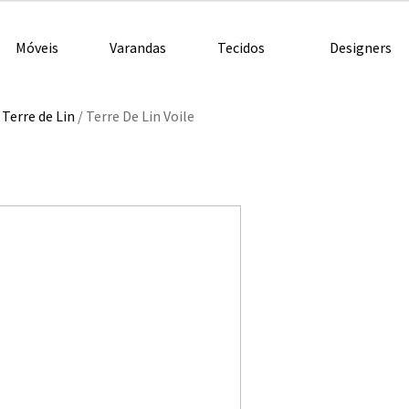
Móveis
Varandas
Tecidos
Designers
/
Terre de Lin
/
Terre De Lin Voile