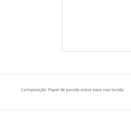
Composição: Papel de parede sobre base nao tecida