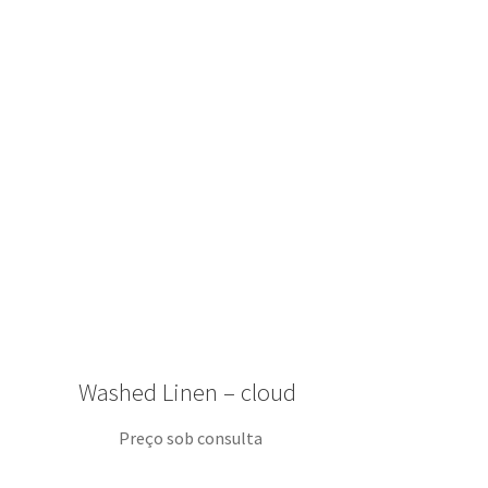
Washed Linen – cloud
Preço sob consulta