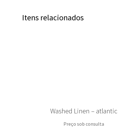
Itens relacionados
Washed Linen – atlantic
Preço sob consulta