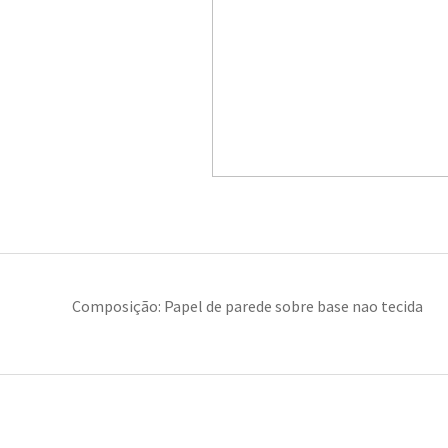
Composição: Papel de parede sobre base nao tecida