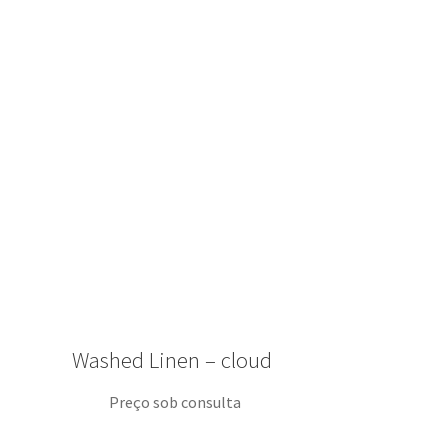
Washed Linen – cloud
Preço sob consulta