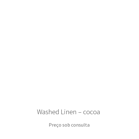
Washed Linen – cocoa
Preço sob consulta