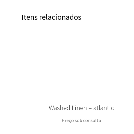
Itens relacionados
Washed Linen – atlantic
Preço sob consulta