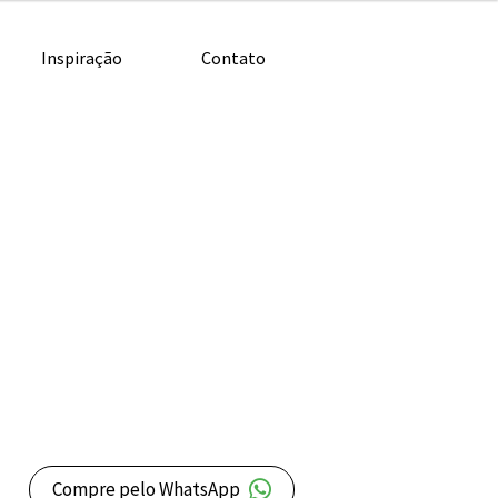
Inspiração
Contato
Compre pelo WhatsApp