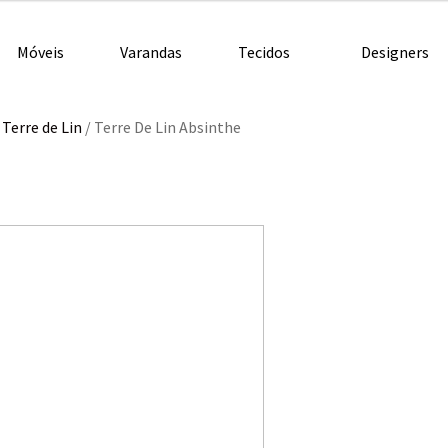
Móveis
Varandas
Tecidos
Designers
/
Terre de Lin
/
Terre De Lin Absinthe