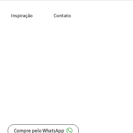
Inspiração
Contato
Compre pelo WhatsApp