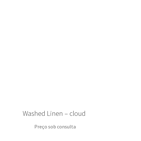
Washed Linen – cloud
Preço sob consulta