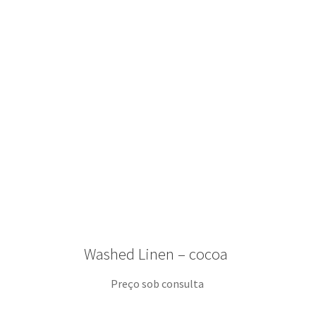
Washed Linen – cocoa
Preço sob consulta