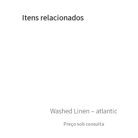
Itens relacionados
Washed Linen – atlantic
Preço sob consulta