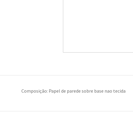
Composição: Papel de parede sobre base nao tecida