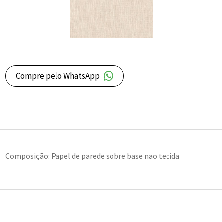
Compre pelo WhatsApp
Composição: Papel de parede sobre base nao tecida