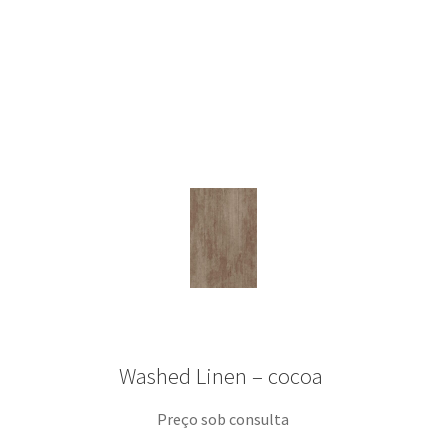
Washed Linen – cocoa
Preço sob consulta