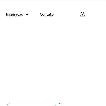
Inspiração
Contato