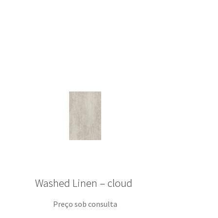
Washed Linen – cloud
Preço sob consulta