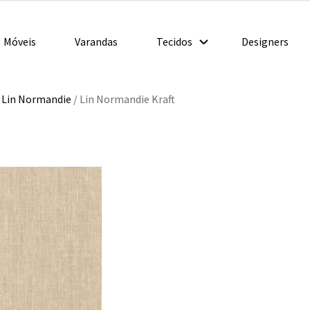
Móveis
Varandas
Tecidos
Designers
/
Lin Normandie
/
Lin Normandie Kraft