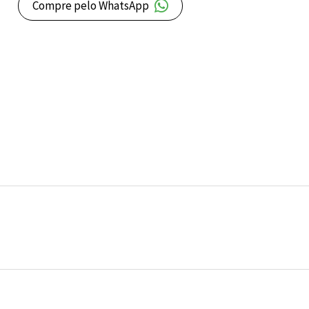
Compre pelo WhatsApp