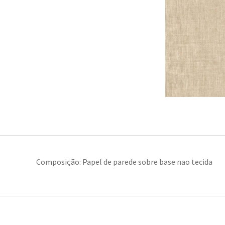
Composição: Papel de parede sobre base nao tecida