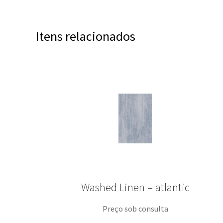
Itens relacionados
Washed Linen – atlantic
Preço sob consulta