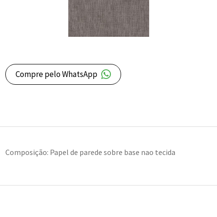
Compre pelo WhatsApp
Composição: Papel de parede sobre base nao tecida