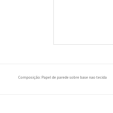
Composição: Papel de parede sobre base nao tecida