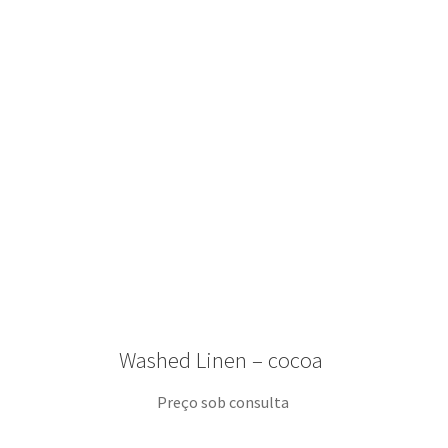
Washed Linen – cocoa
Preço sob consulta