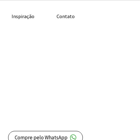
Inspiração
Contato
Compre pelo WhatsApp