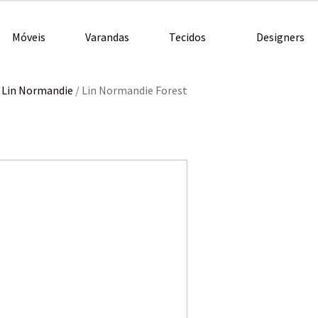
Móveis
Varandas
Tecidos
Designers
/
Lin Normandie
/
Lin Normandie Forest