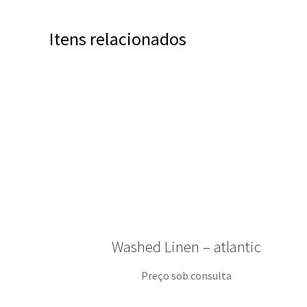
Itens relacionados
Washed Linen – atlantic
Preço sob consulta