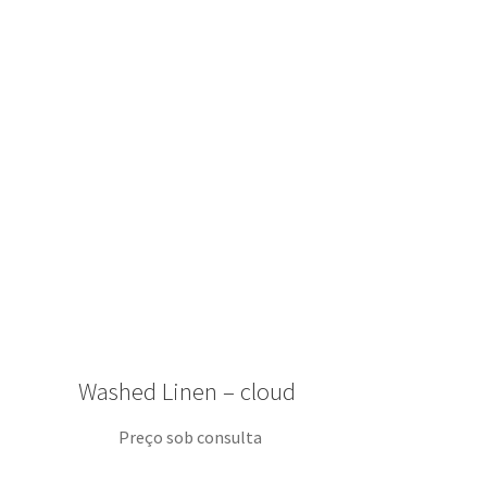
Washed Linen – cloud
Preço sob consulta