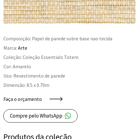
Composição: Papel de parede sobre base nao tecida
Marca:
Arte
Coleção: Coleção Essentials Totem
Cor: Amarelo
Uso: Revestimento de parede
Dimensão: 8.5 x 0.70m
Faça o orçamento
Compre pelo WhatsApp
Produtos da coleção