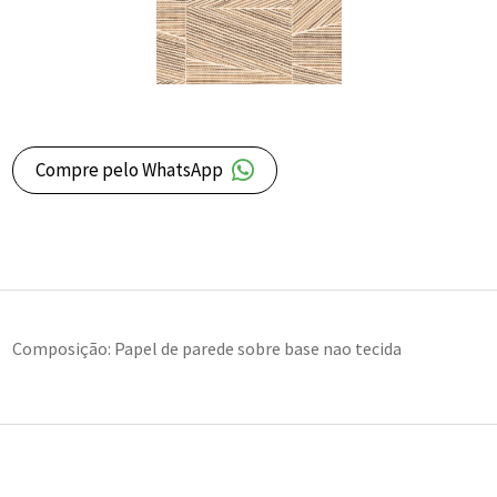
Compre pelo WhatsApp
Composição: Papel de parede sobre base nao tecida