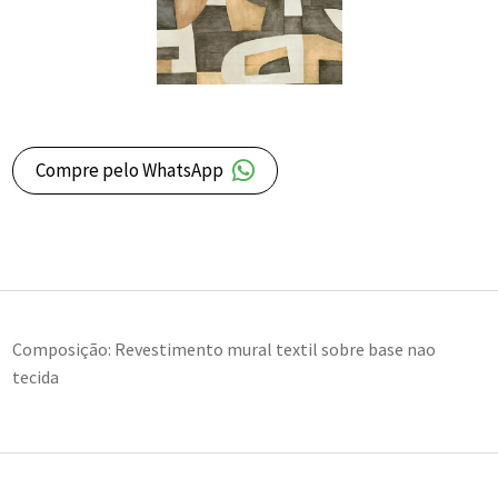
Compre pelo WhatsApp
Composição: Revestimento mural textil sobre base nao
tecida